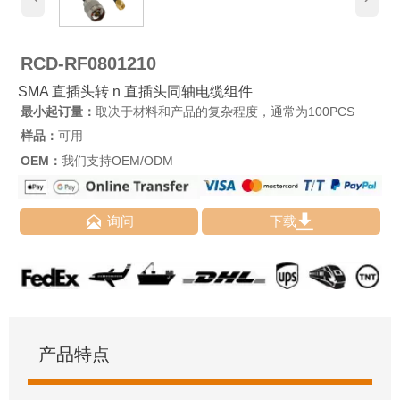
RCD-RF0801210
SMA 直插头转 n 直插头同轴电缆组件
最小起订量：
取决于材料和产品的复杂程度，通常为100PCS
样品：
可用
OEM：
我们支持OEM/ODM


询问
下载
产品特点