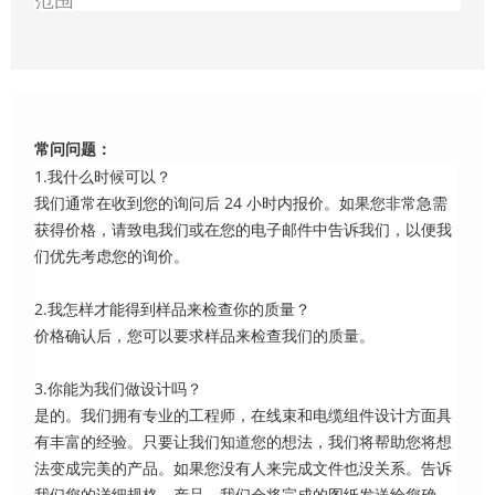
范围
常问问题：
1.我什么时候可以？
我们通常在收到您的询问后 24 小时内报价。如果您非常急需
获得价格，请致电我们或在您的电子邮件中告诉我们，以便我
们优先考虑您的询价。
2.我怎样才能得到样品来检查你的质量？
价格确认后，您可以要求样品来检查我们的质量。
3.你能为我们做设计吗？
是的。我们拥有专业的工程师，在线束和电缆组件设计方面具
有丰富的经验。只要让我们知道您的想法，我们将帮助您将想
法变成完美的产品。如果您没有人来完成文件也没关系。告诉
我们您的详细规格。产品，我们会将完成的图纸发送给您确