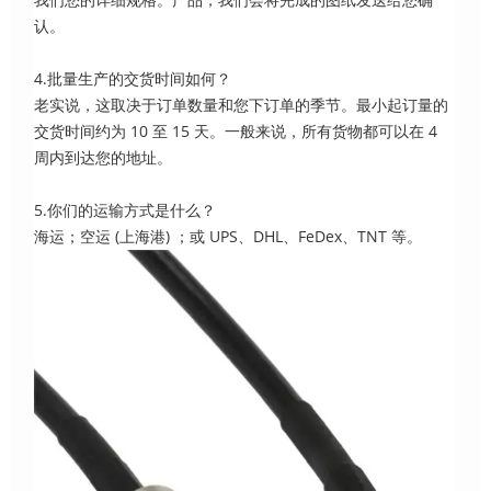
认。
4.批量生产的交货时间如何？
老实说，这取决于订单数量和您下订单的季节。最小起订量的
交货时间约为 10 至 15 天。一般来说，所有货物都可以在 4
周内到达您的地址。
5.你们的运输方式是什么？
海运；空运 (上海港) ；或 UPS、DHL、FeDex、TNT 等。