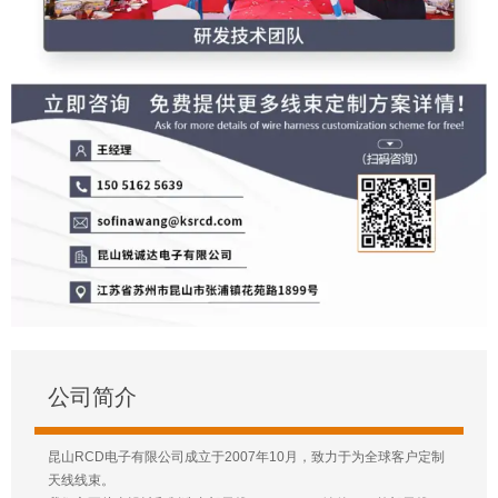
公司简介
昆山RCD电子有限公司成立于2007年10月，致力于为全球客户定制
天线线束。