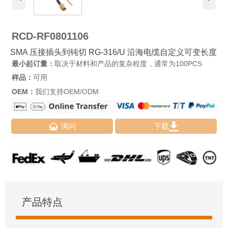
RCD-RF0801106
SMA 压接插头到钝切 RG-316/U 沿海电缆自定义可变长度
最小起订量：
取决于材料和产品的复杂程度，通常为100PCS
样品：
可用
OEM：
我们支持OEM/ODM


询问
下载
产品特点