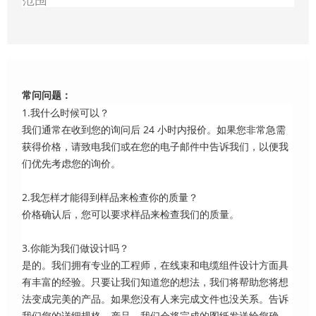
范围
常问问题：
1.我什么时候可以？
我们通常在收到您的询问后 24 小时内报价。如果您非常急需
获得价格，请致电我们或在您的电子邮件中告诉我们，以便我
们优先考虑您的询价。
2.我怎样才能得到样品来检查你的质量？
价格确认后，您可以要求样品来检查我们的质量。
3.你能为我们做设计吗？
是的。我们拥有专业的工程师，在线束和电缆组件设计方面具
有丰富的经验。只要让我们知道您的想法，我们将帮助您将想
法变成完美的产品。如果您没有人来完成文件也没关系。告诉
我们您的详细规格。产品，我们会将完成的图纸发送给您确