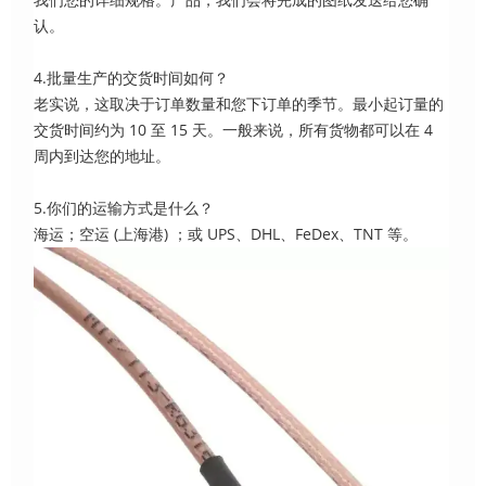
认。
4.批量生产的交货时间如何？
老实说，这取决于订单数量和您下订单的季节。最小起订量的
交货时间约为 10 至 15 天。一般来说，所有货物都可以在 4
周内到达您的地址。
5.你们的运输方式是什么？
海运；空运 (上海港) ；或 UPS、DHL、FeDex、TNT 等。