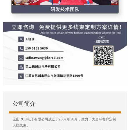
公司简介
昆山RCD电子有限公司成立于2007年10月，致力于为全球客户定制
天线线束。