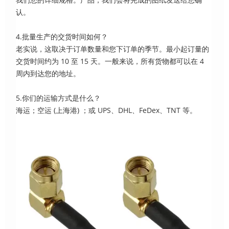
认。
4.批量生产的交货时间如何？
老实说，这取决于订单数量和您下订单的季节。最小起订量的
交货时间约为 10 至 15 天。一般来说，所有货物都可以在 4
周内到达您的地址。
5.你们的运输方式是什么？
海运；空运 (上海港) ；或 UPS、DHL、FeDex、TNT 等。