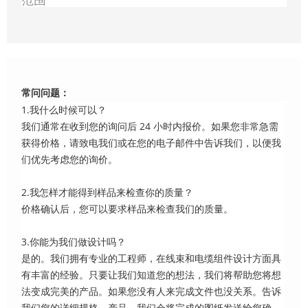
范围
常问问题：
1.我什么时候可以？
我们通常在收到您的询问后 24 小时内报价。如果您非常急需
获得价格，请致电我们或在您的电子邮件中告诉我们，以便我
们优先考虑您的询价。
2.我怎样才能得到样品来检查你的质量？
价格确认后，您可以要求样品来检查我们的质量。
3.你能为我们做设计吗？
是的。我们拥有专业的工程师，在线束和电缆组件设计方面具
有丰富的经验。只要让我们知道您的想法，我们将帮助您将想
法变成完美的产品。如果您没有人来完成文件也没关系。告诉
我们您的详细规格。产品，我们会将完成的图纸发送给您确