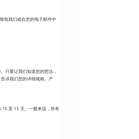
请致电我们或在您的电子邮件中
验。只要让我们知道您的想法，
。告诉我们您的详细规格。产
0 至 15 天。一般来说，所有