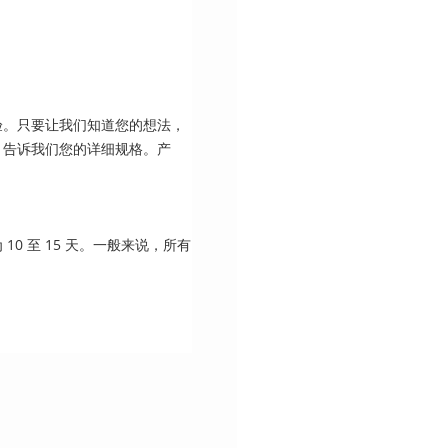
验。只要让我们知道您的想法，
。告诉我们您的详细规格。产
0 至 15 天。一般来说，所有