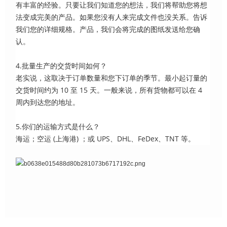
有丰富的经验。只要让我们知道您的想法，我们将帮助您将想
法变成完美的产品。如果您没有人来完成文件也没关系。告诉
我们您的详细规格。产品，我们会将完成的图纸发送给您确
认。
4.批量生产的交货时间如何？
老实说，这取决于订单数量和您下订单的季节。最小起订量的
交货时间约为 10 至 15 天。一般来说，所有货物都可以在 4
周内到达您的地址。
5.你们的运输方式是什么？
海运；空运 (上海港) ；或 UPS、DHL、FeDex、TNT 等。