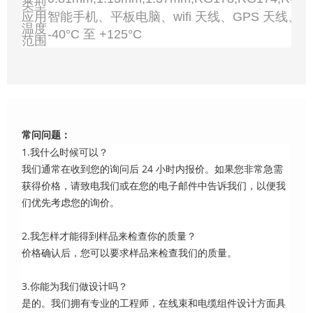
类型
应用
智能手机、平板电脑、wifi 天线、GPS 天线、
温度
-40°C 至 +125°C
范围
常问问题：
1.我什么时候可以？
我们通常在收到您的询问后 24 小时内报价。如果您非常急需
获得价格，请致电我们或在您的电子邮件中告诉我们，以便我
们优先考虑您的询价。
2.我怎样才能得到样品来检查你的质量？
价格确认后，您可以要求样品来检查我们的质量。
3.你能为我们做设计吗？
是的。我们拥有专业的工程师，在线束和电缆组件设计方面具