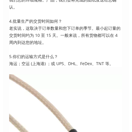
认。
4.批量生产的交货时间如何？
老实说，这取决于订单数量和您下订单的季节。最小起订量的
交货时间约为 10 至 15 天。一般来说，所有货物都可以在 4
周内到达您的地址。
5.你们的运输方式是什么？
海运；空运 (上海港) ；或 UPS、DHL、FeDex、TNT 等。