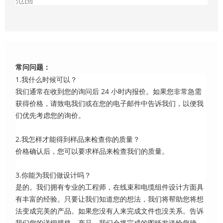
范围
常问问题：
1.我什么时候可以？
我们通常在收到您的询问后 24 小时内报价。如果您非常急需
获得价格，请致电我们或在您的电子邮件中告诉我们，以便我
们优先考虑您的询价。
2.我怎样才能得到样品来检查你的质量？
价格确认后，您可以要求样品来检查我们的质量。
3.你能为我们做设计吗？
是的。我们拥有专业的工程师，在线束和电缆组件设计方面具
有丰富的经验。只要让我们知道您的想法，我们将帮助您将想
法变成完美的产品。如果您没有人来完成文件也没关系。告诉
我们您的详细规格。产品，我们会将完成的图纸发送给您确