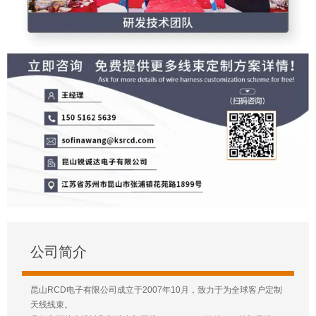
公司简介
昆山RCD电子有限公司成立于2007年10月，致力于为全球客户定制
天线线束。