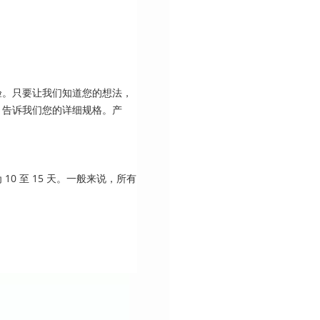
验。只要让我们知道您的想法，
。告诉我们您的详细规格。产
0 至 15 天。一般来说，所有