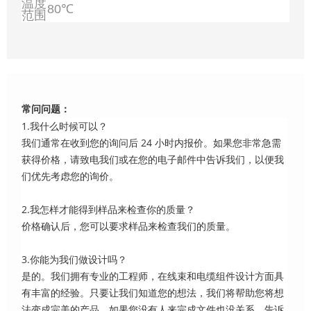
温度
80℃
范围
常问问题：
1.我什么时候可以？
我们通常在收到您的询问后 24 小时内报价。如果您非常急需
获得价格，请致电我们或在您的电子邮件中告诉我们，以便我
们优先考虑您的询价。
2.我怎样才能得到样品来检查你的质量？
价格确认后，您可以要求样品来检查我们的质量。
3.你能为我们做设计吗？
是的。我们拥有专业的工程师，在线束和电缆组件设计方面具
有丰富的经验。只要让我们知道您的想法，我们将帮助您将想
法变成完美的产品。如果您没有人来完成文件也没关系。告诉