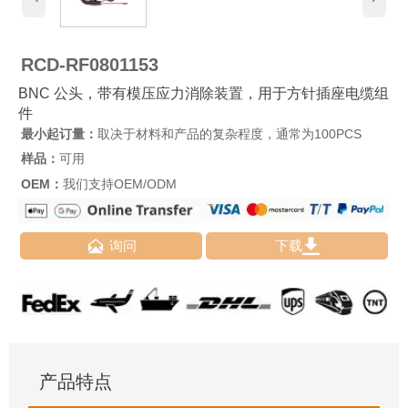
RCD-RF0801153
BNC 公头，带有模压应力消除装置，用于方针插座电缆组
件
最小起订量：
取决于材料和产品的复杂程度，通常为100PCS
样品：
可用
OEM：
我们支持OEM/ODM


询问
下载
产品特点