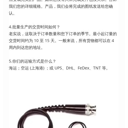
我们您的详细规格。产品，我们会将完成的图纸发送给您确
认。
4.批量生产的交货时间如何？
老实说，这取决于订单数量和您下订单的季节。最小起订量的
交货时间约为 10 至 15 天。一般来说，所有货物都可以在 4
周内到达您的地址。
5.你们的运输方式是什么？
海运；空运 (上海港) ；或 UPS、DHL、FeDex、TNT 等。