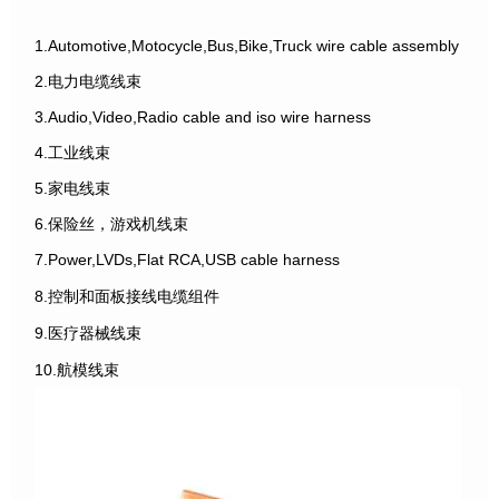
1.Automotive,Motocycle,Bus,Bike,Truck wire cable assembly
2.电力电缆线束
3.Audio,Video,Radio cable and iso wire harness
4.工业线束
5.家电线束
6.保险丝，游戏机线束
7.Power,LVDs,Flat RCA,USB cable harness
8.控制和面板接线电缆组件
9.医疗器械线束
10.航模线束