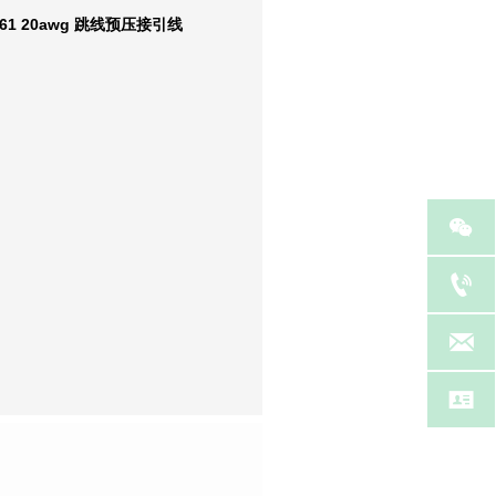
61 20awg 跳线预压接引线



