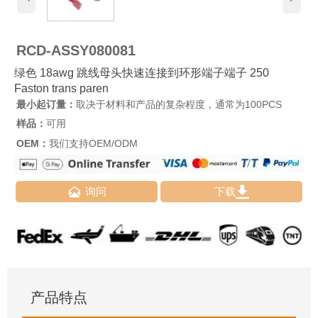
RCD-ASSY080081
绿色 18awg 跳线母头快速连接到环形端子端子 250
Faston trans paren
最小起订量：
取决于材料和产品的复杂程度，通常为100PCS
样品：
可用
OEM：
我们支持OEM/ODM


询问
下载
产品特点