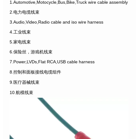
1.Automotive,Motocycle,Bus,Bike,Truck wire cable assembly
2.电力电缆线束
3.Audio,Video,Radio cable and iso wire harness
4.工业线束
5.家电线束
6.保险丝，游戏机线束
7.Power,LVDs,Flat RCA,USB cable harness
8.控制和面板接线电缆组件
9.医疗器械线束
10.航模线束