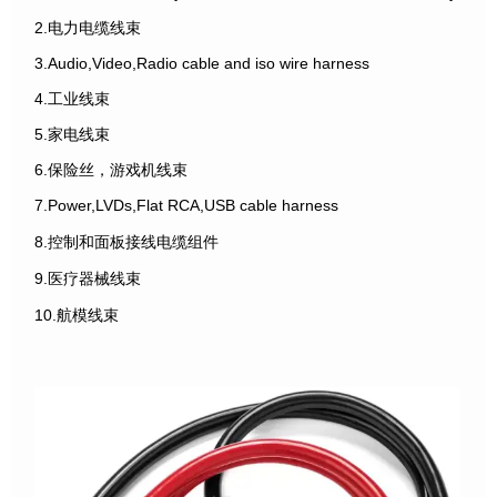
2.电力电缆线束
3.Audio,Video,Radio cable and iso wire harness
4.工业线束
5.家电线束
6.保险丝，游戏机线束
7.Power,LVDs,Flat RCA,USB cable harness
8.控制和面板接线电缆组件
9.医疗器械线束
10.航模线束