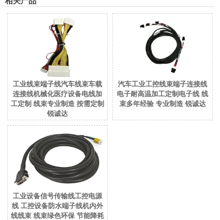
相关产品
工业线束端子线汽车线束车载
汽车工业工控线束端子连接线
连接线机械化医疗设备电线加
电子耐高温加工定制电子线 线
工定制 线束专业制造 按需定制
束多年经验 专业制造 锐诚达
锐诚达
工业设备信号传输线工控电源
线 工控设备防水端子线机内外
线线束 线束绿色环保 节能降耗