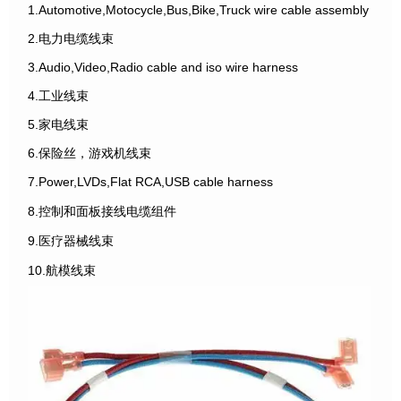
1.Automotive,Motocycle,Bus,Bike,Truck wire cable assembly
2.电力电缆线束
3.Audio,Video,Radio cable and iso wire harness
4.工业线束
5.家电线束
6.保险丝，游戏机线束
7.Power,LVDs,Flat RCA,USB cable harness
8.控制和面板接线电缆组件
9.医疗器械线束
10.航模线束