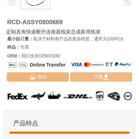
RCD-ASSY0800669
定制直角快速断开连接器线束总成家用线束
最小起订量：
取决于材料和产品的复杂程度，通常为100PCS
样品：
可用
OEM：
我们支持OEM/ODM


询问
下载
产品特点