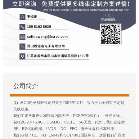
公司简介
昆山RCD电子有限公司成立于2007年10月，致力于为全球客户定制
天线线束。
我们主要从事设计和制造内部天线（PCB/FPC/铁件），外部天线，
包括2G 2.4 / 5.8G，GSM3G，4GLTE，5G天线；此外，我们还提供
RF、RG同轴电缆、LVDS、IDC、FFC、电子设备和汽车线束。
我们获得了UL、I ATF16949和ISO14001国际标准，这是我们产品质