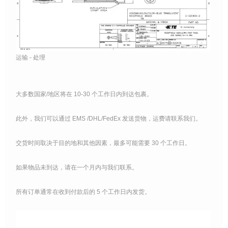
运输 - 处理
大多数国家/地区将在 10-30 个工作日内到达包裹。
此外，我们可以通过 EMS /DHL/FedEx 发送货物，运费请联系我们。
交货时间取决于目的地和其他因素，最多可能需要 30 个工作日。
如果物品未到达，请在一个月内与我们联系。
所有订单通常在收到付款后的 5 个工作日内发货。