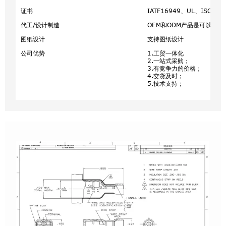
证书
IATF16949、UL、ISO900
代工/设计制造
OEM和ODM产品是可以接受
图纸设计
支持图纸设计
公司优势
1.工贸一体化
2.一站式采购；
3.有竞争力的价格；
4.交货及时；
5.技术支持；