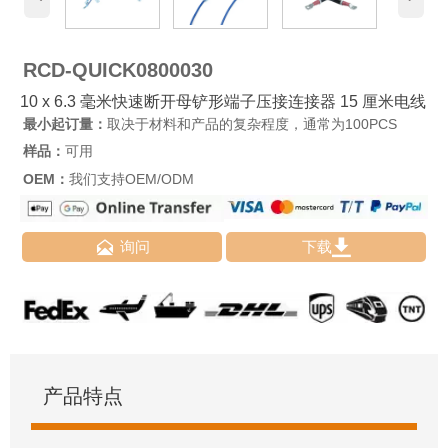
RCD-QUICK0800030
10 x 6.3 毫米快速断开母铲形端子压接连接器 15 厘米电线
最小起订量：
取决于材料和产品的复杂程度，通常为100PCS
样品：
可用
OEM：
我们支持OEM/ODM


询问
下载
产品特点