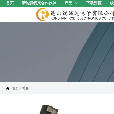
首页
新能源线束合作伙伴
产品
下载资源
线


首页
>
博客