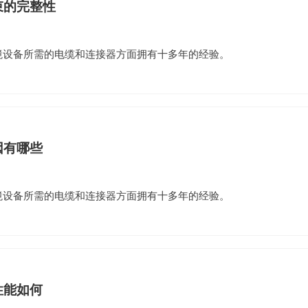
束的完整性
环境设备所需的电缆和连接器方面拥有十多年的经验。
因有哪些
环境设备所需的电缆和连接器方面拥有十多年的经验。
性能如何