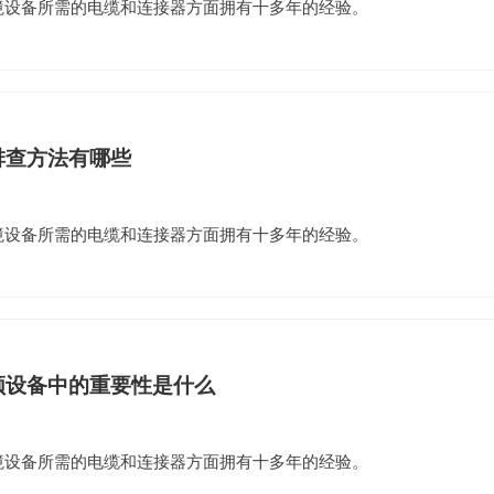
环境设备所需的电缆和连接器方面拥有十多年的经验。
排查方法有哪些
环境设备所需的电缆和连接器方面拥有十多年的经验。
频设备中的重要性是什么
环境设备所需的电缆和连接器方面拥有十多年的经验。