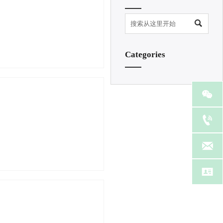

Categories



