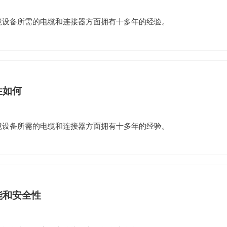
环境设备所需的电缆和连接器方面拥有十多年的经验。
性如何
环境设备所需的电缆和连接器方面拥有十多年的经验。
能和安全性