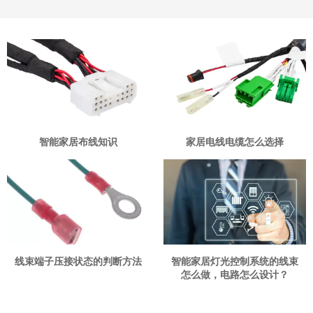
智能家居布线知识
家居电线电缆怎么选择
线束端子压接状态的判断方法
智能家居灯光控制系统的线束
怎么做，电路怎么设计？