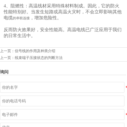
4、阻燃性：高温线材采用特殊材料制成。因此，它的防火
性能特别好。当发生短路或高温火灾时，不会立即影响其他
电缆
，增加危险性。
的串联连接
反而防火效果好，安全性能高。高温电线已广泛应用于我们
的日常生活中。
上一页：
信号线的作用及种类介绍
上一页：
线束端子压接状态的判断方法
询问