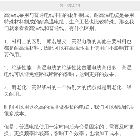
2023/04/19
高温线采用与普通电线不同的材料制成。耐高温电缆是采用
特殊材料制成的耐高温电缆，生产工艺也比较特殊。那么我
们就来看看高温线和普通线。有什么区别。
1、材料上的区别：顾名思义，高温电缆的其他主要材料也
都是耐高温材料，因此可以在高温环境下使用而不影响其主
要作用。
2、绝缘性能：高温电线的绝缘性比普通电线高很多，高温
电线可以避免短路或断路的影响，达到更好的效果。
3、耐老化：高温线材的一个特别大的优点就是耐老化，经
久耐用。
时间可以用这么高的温度做很长的
电缆
，我们可以帮助解决
很多成本。
但是，普通电缆使用一定时间后寿命是固定的，需要及时更
换。更换频率比较高，影响工作效率，也增加了成本。