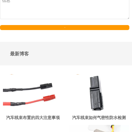
发送
最新博客
汽车线束布置的四大注意事项
汽车线束如何气密性防水检测