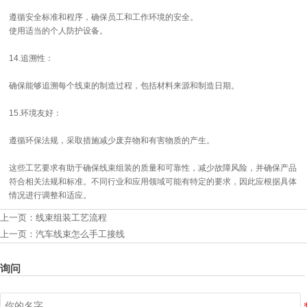
遵循安全标准和程序，确保员工和工作环境的安全。
使用适当的个人防护设备。
14.追溯性：
确保能够追溯每个线束的制造过程，包括材料来源和制造日期。
15.环境友好：
遵循环保法规，采取措施减少废弃物和有害物质的产生。
这些工艺要求有助于确保线束组装的质量和可靠性，减少故障风险，并确保产品
符合相关法规和标准。不同行业和应用领域可能有特定的要求，因此应根据具体
情况进行调整和适应。
上一页：
线束组装工艺流程
上一页：
汽车线束怎么手工接线
询问