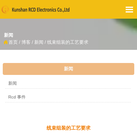

新闻
首页
/
博客
/
新闻
/
线束组装的工艺要求

新闻
新闻
Rcd 事件
线束组装的工艺要求