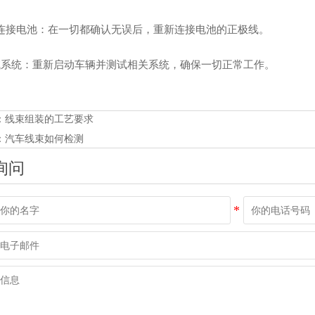
新连接电池：在一切都确认无误后，重新连接电池的正极线。
测试系统：重新启动车辆并测试相关系统，确保一切正常工作。
：
线束组装的工艺要求
：
汽车线束如何检测
询问