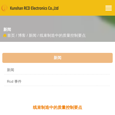

新闻
首页
/
博客
/
新闻
/
线束制造中的质量控制要点

新闻
新闻
Rcd 事件
线束制造中的质量控制要点