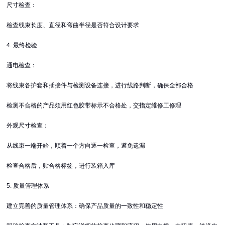
尺寸检查：
检查线束长度、直径和弯曲半径是否符合设计要求
4. 最终检验
通电检查：
将线束各护套和插接件与检测设备连接，进行线路判断，确保全部合格
检测不合格的产品须用红色胶带标示不合格处，交指定维修工修理
外观尺寸检查：
从线束一端开始，顺着一个方向逐一检查，避免遗漏
检查合格后，贴合格标签，进行装箱入库
5. 质量管理体系
建立完善的质量管理体系：确保产品质量的一致性和稳定性