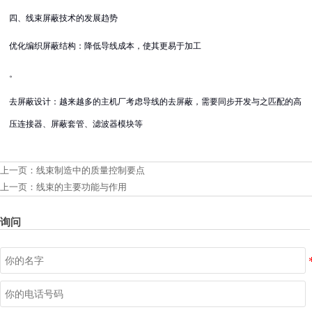
四、线束屏蔽技术的发展趋势
优化编织屏蔽结构：降低导线成本，使其更易于加工
。
去屏蔽设计：越来越多的主机厂考虑导线的去屏蔽，需要同步开发与之匹配的高
压连接器、屏蔽套管、滤波器模块等
上一页：
线束制造中的质量控制要点
上一页：
线束的主要功能与作用
询问