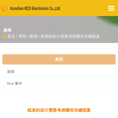

新闻
首页
/
博客
/
新闻
/
线束的设计需要考虑哪些关键因素

新闻
新闻
Rcd 事件
线束的设计需要考虑哪些关键因素