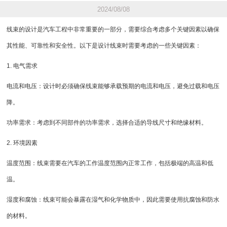
2024/08/08
线束的设计是汽车工程中非常重要的一部分，需要综合考虑多个关键因素以确保
其性能、可靠性和安全性。以下是设计线束时需要考虑的一些关键因素：
1. 电气需求
电流和电压：设计时必须确保线束能够承载预期的电流和电压，避免过载和电压
降。
功率需求：考虑到不同部件的功率需求，选择合适的导线尺寸和绝缘材料。
2. 环境因素
温度范围：线束需要在汽车的工作温度范围内正常工作，包括极端的高温和低
温。
湿度和腐蚀：线束可能会暴露在湿气和化学物质中，因此需要使用抗腐蚀和防水
的材料。