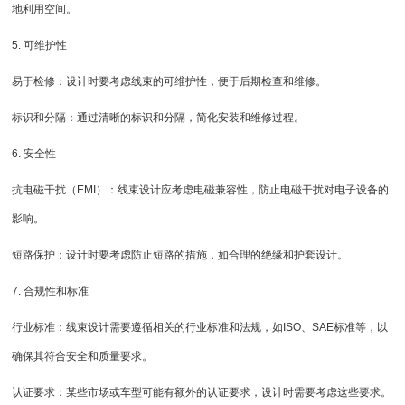
地利用空间。
5. 可维护性
易于检修：设计时要考虑线束的可维护性，便于后期检查和维修。
标识和分隔：通过清晰的标识和分隔，简化安装和维修过程。
6. 安全性
抗电磁干扰（EMI）：线束设计应考虑电磁兼容性，防止电磁干扰对电子设备的
影响。
短路保护：设计时要考虑防止短路的措施，如合理的绝缘和护套设计。
7. 合规性和标准
行业标准：线束设计需要遵循相关的行业标准和法规，如ISO、SAE标准等，以
确保其符合安全和质量要求。
认证要求：某些市场或车型可能有额外的认证要求，设计时需要考虑这些要求。