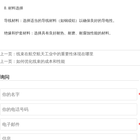
8. 材料选择
导线材料：选择适当的导线材料（如铜或铝）以确保良好的导电性。
绝缘和护套材料：选择具有良好耐热、耐磨、耐腐蚀性能的材料。
上一页：
线束在航空航天工业中的重要性体现在哪里
上一页：
如何优化线束的成本和性能
询问