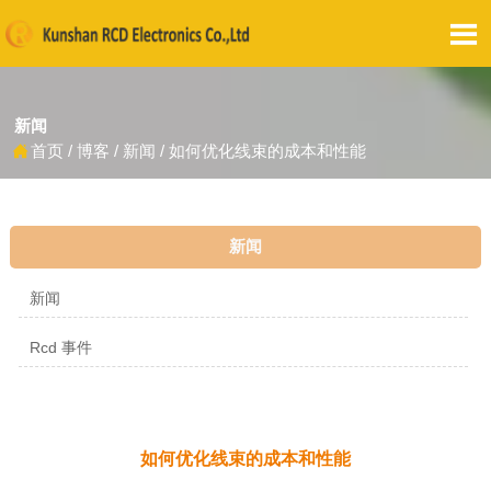

新闻
首页
/
博客
/
新闻
/
如何优化线束的成本和性能

新闻
新闻
Rcd 事件
如何优化线束的成本和性能