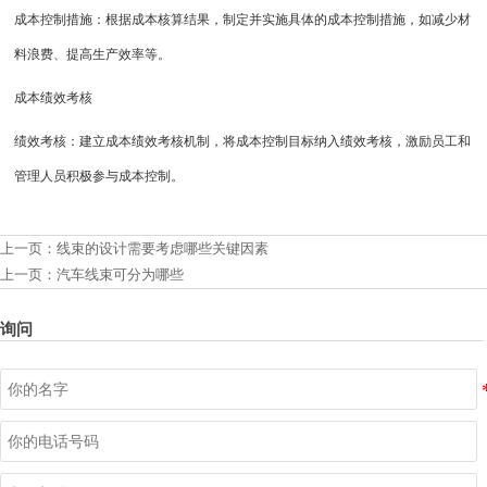
成本控制措施：根据成本核算结果，制定并实施具体的成本控制措施，如减少材
料浪费、提高生产效率等。
成本绩效考核
绩效考核：建立成本绩效考核机制，将成本控制目标纳入绩效考核，激励员工和
管理人员积极参与成本控制。
上一页：
线束的设计需要考虑哪些关键因素
上一页：
汽车线束可分为哪些
询问