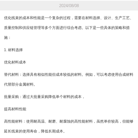
2024/08/08
优化线束的成本和性能是一个复杂的过程，需要在材料选择、设计、生产工艺、
质量控制和供应链管理等多个方面进行综合考虑。以下是一些具体的策略和措
施：
1. 材料选择
优化材料成本
替代材料：选择具有相似性能但成本较低的材料。例如，可以考虑使用合成材料
代替部分金属材料。
批量采购：通过大批量采购降低单个材料的成本，
提高材料性能
高性能材料：使用耐高温、耐磨、耐腐蚀的高性能材料，虽然单价较高，但能够
延长线束的使用寿命，降低长期成本。