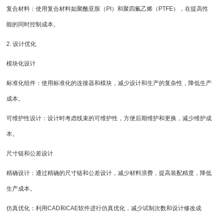
复合材料：使用复合材料如聚酰亚胺（PI）和聚四氟乙烯（PTFE），在提高性
能的同时控制成本。
2. 设计优化
模块化设计
标准化组件：使用标准化的连接器和模块，减少设计和生产的复杂性，降低生产
成本。
可维护性设计：设计时考虑线束的可维护性，方便后期维护和更换，减少维护成
本。
尺寸链和公差设计
精确设计：通过精确的尺寸链和公差设计，减少材料浪费，提高装配精度，降低
生产成本。
仿真优化：利用CAD和CAE软件进行仿真优化，减少试制次数和设计修改成