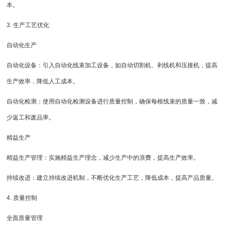
本。
3. 生产工艺优化
自动化生产
自动化设备：引入自动化线束加工设备，如自动切割机、剥线机和压接机，提高
生产效率，降低人工成本。
自动化检测：使用自动化检测设备进行质量控制，确保每根线束的质量一致，减
少返工和废品率。
精益生产
精益生产管理：实施精益生产理念，减少生产中的浪费，提高生产效率。
持续改进：建立持续改进机制，不断优化生产工艺，降低成本，提高产品质量。
4. 质量控制
全面质量管理