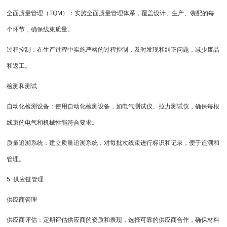
全面质量管理（TQM）：实施全面质量管理体系，覆盖设计、生产、装配的每
个环节，确保线束质量。
过程控制：在生产过程中实施严格的过程控制，及时发现和纠正问题，减少废品
和返工。
检测和测试
自动化检测设备：使用自动化检测设备，如电气测试仪、拉力测试仪，确保每根
线束的电气和机械性能符合要求。
质量追溯系统：建立质量追溯系统，对每批次线束进行标识和记录，便于追溯和
管理。
5. 供应链管理
供应商管理
供应商评估：定期评估供应商的资质和表现，选择可靠的供应商合作，确保材料