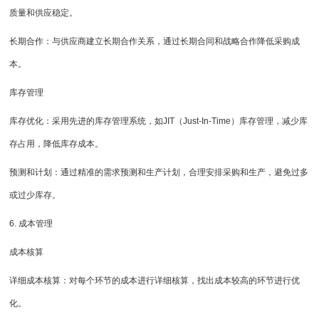
质量和供应稳定。
长期合作：与供应商建立长期合作关系，通过长期合同和战略合作降低采购成
本。
库存管理
库存优化：采用先进的库存管理系统，如JIT（Just-In-Time）库存管理，减少库
存占用，降低库存成本。
预测和计划：通过精准的需求预测和生产计划，合理安排采购和生产，避免过多
或过少库存。
6. 成本管理
成本核算
详细成本核算：对每个环节的成本进行详细核算，找出成本较高的环节进行优
化。