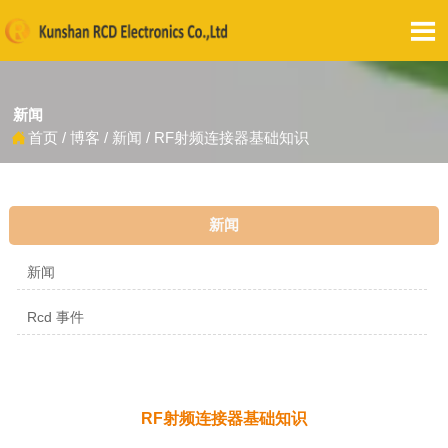

新闻
首页
/
博客
/
新闻
/
RF射频连接器基础知识

新闻
新闻
Rcd 事件
RF射频连接器基础知识