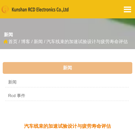

新闻
首页
/
博客
/
新闻
/
汽车线束的加速试验设计与疲劳寿命评估

新闻
新闻
Rcd 事件
汽车线束的加速试验设计与疲劳寿命评估