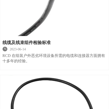
线缆及线束组件检验标准

2023-06-14
RCD 在组装户外恶劣环境设备所需的电缆和连接器方面拥有
十多年的经验。