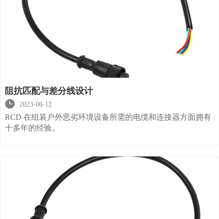
阻抗匹配与差分线设计

2023-06-12
RCD 在组装户外恶劣环境设备所需的电缆和连接器方面拥有
十多年的经验。