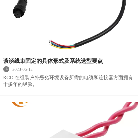
谈谈线束固定的具体形式及系统选型要点

2023-06-12
RCD 在组装户外恶劣环境设备所需的电缆和连接器方面拥有
十多年的经验。