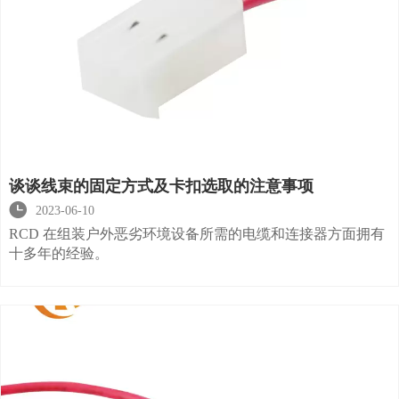
谈谈线束的固定方式及卡扣选取的注意事项

2023-06-10
RCD 在组装户外恶劣环境设备所需的电缆和连接器方面拥有
十多年的经验。