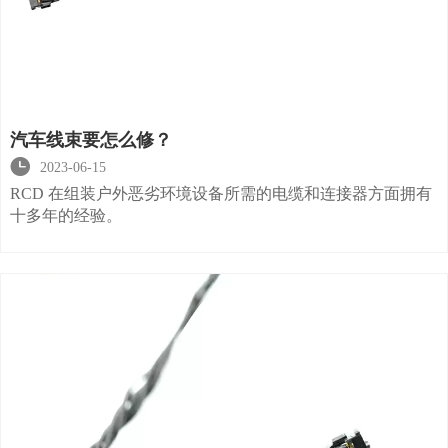
汽车线束要怎么修？

2023-06-15
RCD 在组装户外恶劣环境设备所需的电缆和连接器方面拥有
十多年的经验。