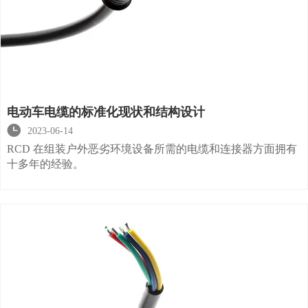
电动车电缆的标准化现状和结构设计

2023-06-14
RCD 在组装户外恶劣环境设备所需的电缆和连接器方面拥有
十多年的经验。