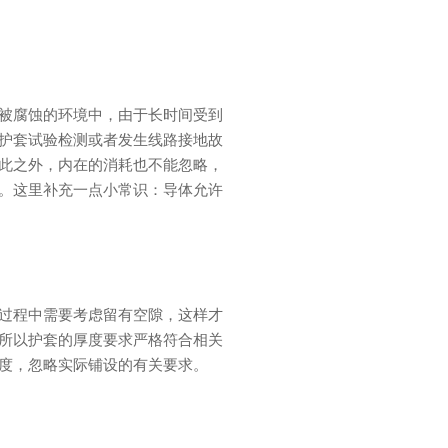
被腐蚀的环境中，由于长时间受到
护套试验检测或者发生线路接地故
此之外，内在的消耗也不能忽略，
。这里补充一点小常识：导体允许
过程中需要考虑留有空隙，这样才
所以护套的厚度要求严格符合相关
度，忽略实际铺设的有关要求。