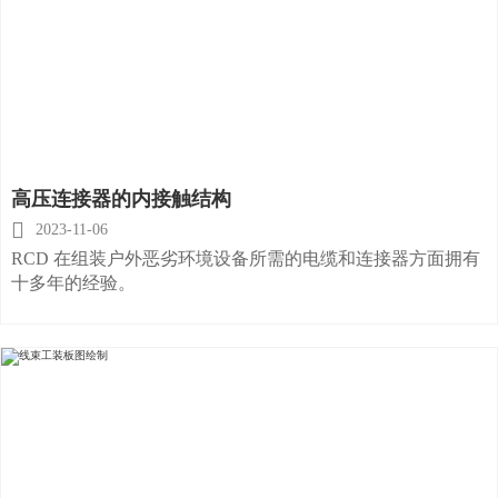
高压连接器的内接触结构

2023-11-06
RCD 在组装户外恶劣环境设备所需的电缆和连接器方面拥有
十多年的经验。