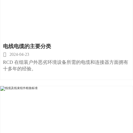
电线电缆的主要分类

2024-04-23
RCD 在组装户外恶劣环境设备所需的电缆和连接器方面拥有
十多年的经验。