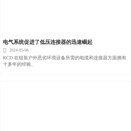
电气系统促进了低压连接器的迅速崛起

2024-05-06
RCD 在组装户外恶劣环境设备所需的电缆和连接器方面拥有
十多年的经验。