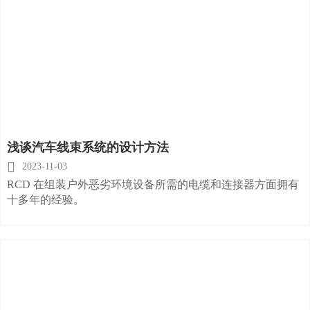
浅谈汽车线束系统的设计方法

2023-11-03
RCD 在组装户外恶劣环境设备所需的电缆和连接器方面拥有
十多年的经验。