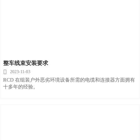
整车线束安装要求

2023-11-03
RCD 在组装户外恶劣环境设备所需的电缆和连接器方面拥有
十多年的经验。