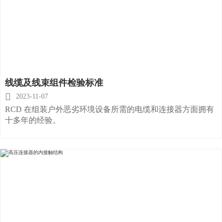
线缆及线束组件检验标准

2023-11-07
RCD 在组装户外恶劣环境设备所需的电缆和连接器方面拥有
十多年的经验。