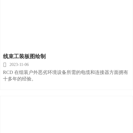
线束工装板图绘制

2023-11-06
RCD 在组装户外恶劣环境设备所需的电缆和连接器方面拥有
十多年的经验。