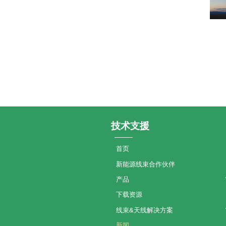
技术支援
首页
新能源线束合作伙伴
产品
下载资源
线束&天线解决方案
新闻