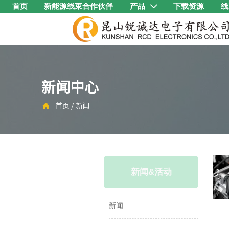
首页
新能源线束合作伙伴
产品
下载资源
线

新闻中心

首页
/
新闻
新闻&活动
新闻