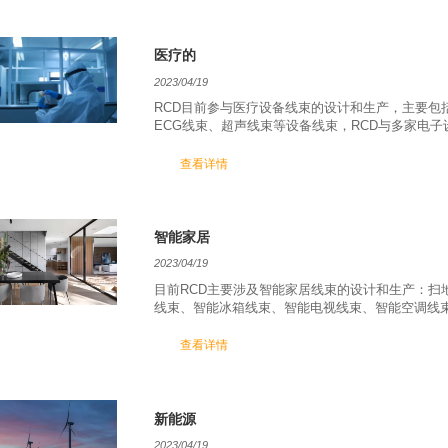
医疗的
2023/04/19
RCD目前参与医疗设备线束的设计和生产，主要包括
ECG线束、超声线束等设备线束，RCD与多家电子
查看详情
智能家居
2023/04/19
目前RCD主要涉及智能家居线束的设计和生产：扫
线束、智能冰箱线束、智能电视线束、智能空调线
查看详情
新能源
2023/04/19