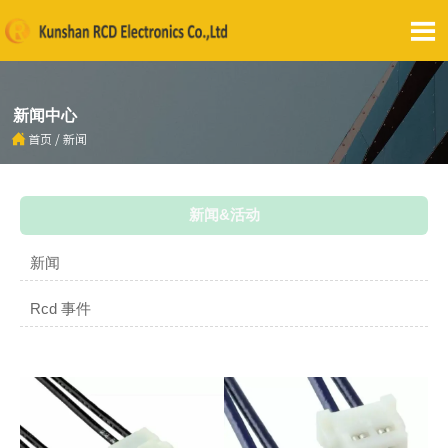

新闻中心

首页
/
新闻
新闻&活动
新闻
Rcd 事件