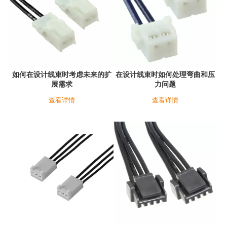
如何在设计线束时考虑未来的扩
在设计线束时如何处理弯曲和压
展需求
力问题
查看详情
查看详情