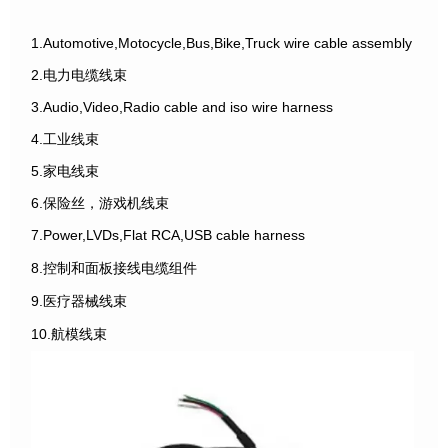
1.Automotive,Motocycle,Bus,Bike,Truck wire cable assembly
2.电力电缆线束
3.Audio,Video,Radio cable and iso wire harness
4.工业线束
5.家电线束
6.保险丝，游戏机线束
7.Power,LVDs,Flat RCA,USB cable harness
8.控制和面板接线电缆组件
9.医疗器械线束
10.航模线束