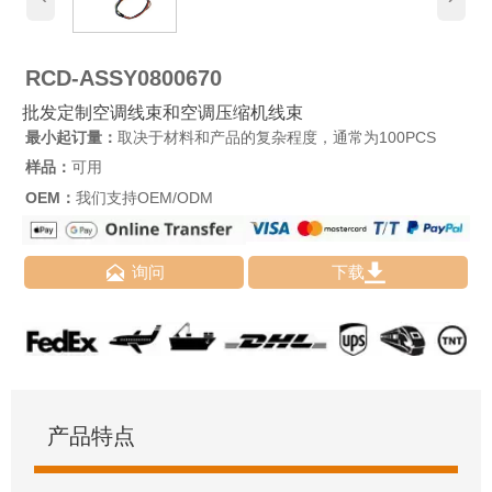
RCD-ASSY0800670
批发定制空调线束和空调压缩机线束
最小起订量：
取决于材料和产品的复杂程度，通常为100PCS
样品：
可用
OEM：
我们支持OEM/ODM


询问
下载
产品特点