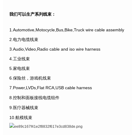
我们可以生产系列线束：
1.Automotive,Motocycle,Bus,Bike,Truck wire cable assembly
2.电力电缆线束
3.Audio,Video,Radio cable and iso wire harness
4.工业线束
5.家电线束
6.保险丝，游戏机线束
7.Power,LVDs,Flat RCA,USB cable harness
8.控制和面板接线电缆组件
9.医疗器械线束
10.航模线束