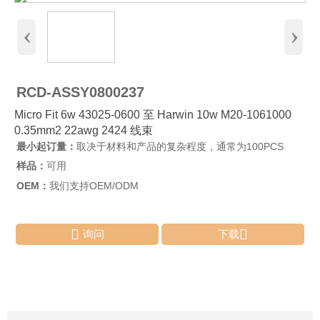
‹
›
RCD-ASSY0800237
Micro Fit 6w 43025-0600 至 Harwin 10w M20-1061000
0.35mm2 22awg 2424 线束
最小起订量：
取决于材料和产品的复杂程度，通常为100PCS
样品：
可用
OEM：
我们支持OEM/ODM


询问
下载