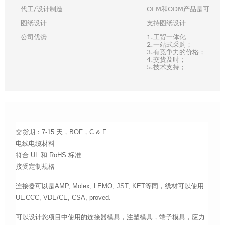
代工/设计制造
OEM和ODM产品是可以接
图纸设计
支持图纸设计
公司优势
1.工贸一体化
2.一站式采购；
3.有竞争力的价格；
4.交货及时；
5.技术支持；
交货期：7-15 天，BOF，C & F
电线电缆材料
符合 UL 和 RoHS 标准
接受定制规格
连接器可以是AMP, Molex, LEMO, JST, KET等同，线材可以使用
UL.CCC, VDE/CE, CSA, proved.
可以设计您项目中使用的连接器模具，注塑模具，端子模具，应力