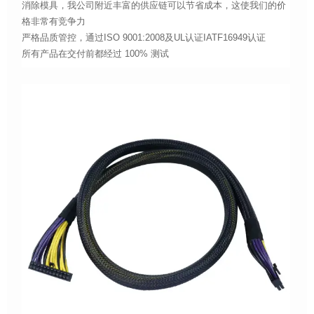
消除模具，我公司附近丰富的供应链可以节省成本，这使我们的价
格非常有竞争力
严格品质管控，通过ISO 9001:2008及UL认证IATF16949认证
所有产品在交付前都经过 100% 测试