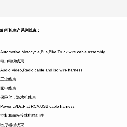
我们可以生产系列线束：
.Automotive,Motocycle,Bus,Bike,Truck wire cable assembly
2.电力电缆线束
.Audio,Video,Radio cable and iso wire harness
4.工业线束
5.家电线束
6.保险丝，游戏机线束
.Power,LVDs,Flat RCA,USB cable harness
8.控制和面板接线电缆组件
9.医疗器械线束