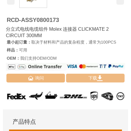
RCD-ASSY0800173
分立式电线电缆组件 Molex 连接器 CLICKMATE 2
CIRCUIT 300MM
最小起订量：
取决于材料和产品的复杂程度，通常为100PCS
样品：
可用
OEM：
我们支持OEM/ODM


询问
下载
产品特点