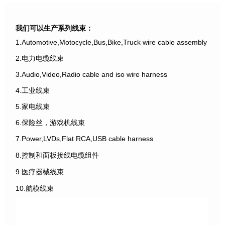
我们可以生产系列线束：
1.Automotive,Motocycle,Bus,Bike,Truck wire cable assembly
2.电力电缆线束
3.Audio,Video,Radio cable and iso wire harness
4.工业线束
5.家电线束
6.保险丝，游戏机线束
7.Power,LVDs,Flat RCA,USB cable harness
8.控制和面板接线电缆组件
9.医疗器械线束
10.航模线束