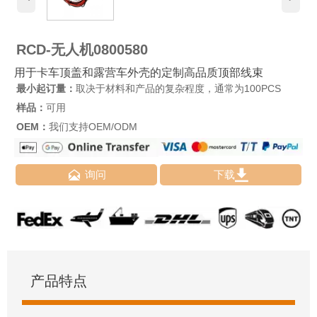
RCD-无人机0800580
用于卡车顶盖和露营车外壳的定制高品质顶部线束
最小起订量：
取决于材料和产品的复杂程度，通常为100PCS
样品：
可用
OEM：
我们支持OEM/ODM


询问
下载
产品特点