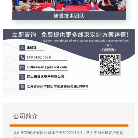
公司简介
昆山RCD电子有限公司成立于2007年10月，致力于为全球客户定制