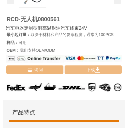
RCD-无人机0800561
汽车电器定制型耐高温耐油汽车线束24V
最小起订量：
取决于材料和产品的复杂程度，通常为100PCS
样品：
可用
OEM：
我们支持OEM/ODM


询问
下载
产品特点