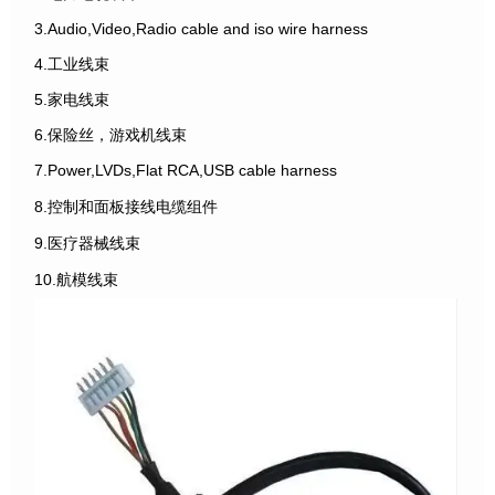
3.Audio,Video,Radio cable and iso wire harness
4.工业线束
5.家电线束
6.保险丝，游戏机线束
7.Power,LVDs,Flat RCA,USB cable harness
8.控制和面板接线电缆组件
9.医疗器械线束
10.航模线束