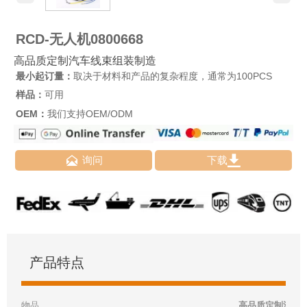
RCD-无人机0800668
高品质定制汽车线束组装制造
最小起订量：
取决于材料和产品的复杂程度，通常为100PCS
样品：
可用
OEM：
我们支持OEM/ODM


询问
下载
产品特点
物品
高品质定制汽车