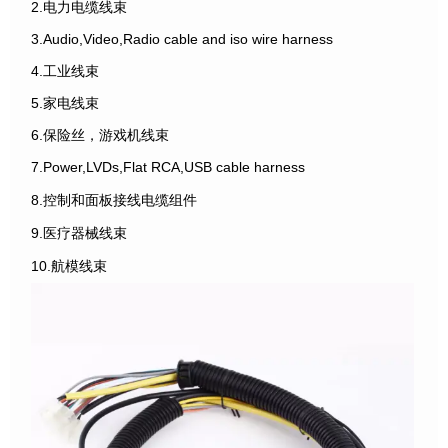
2.电力电缆线束
3.Audio,Video,Radio cable and iso wire harness
4.工业线束
5.家电线束
6.保险丝，游戏机线束
7.Power,LVDs,Flat RCA,USB cable harness
8.控制和面板接线电缆组件
9.医疗器械线束
10.航模线束