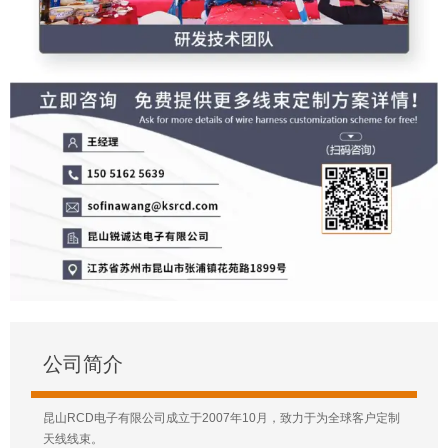
公司简介
昆山RCD电子有限公司成立于2007年10月，致力于为全球客户定制
天线线束。