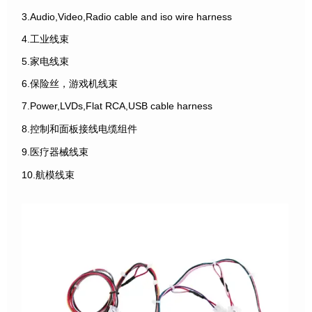
3.Audio,Video,Radio cable and iso wire harness
4.工业线束
5.家电线束
6.保险丝，游戏机线束
7.Power,LVDs,Flat RCA,USB cable harness
8.控制和面板接线电缆组件
9.医疗器械线束
10.航模线束