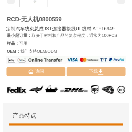
RCD-无人机0800559
定制汽车线束总成JST连接器接线UL线材IATF16949
最小起订量：
取决于材料和产品的复杂程度，通常为100PCS
样品：
可用
OEM：
我们支持OEM/ODM


询问
下载
产品特点