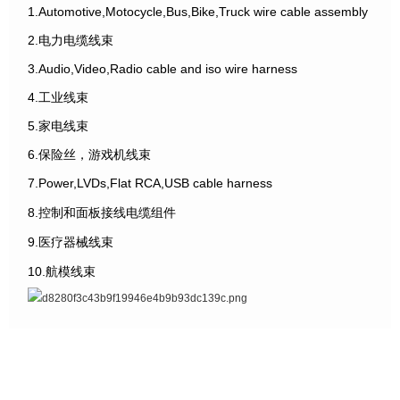
1.Automotive,Motocycle,Bus,Bike,Truck wire cable assembly
2.电力电缆线束
3.Audio,Video,Radio cable and iso wire harness
4.工业线束
5.家电线束
6.保险丝，游戏机线束
7.Power,LVDs,Flat RCA,USB cable harness
8.控制和面板接线电缆组件
9.医疗器械线束
10.航模线束