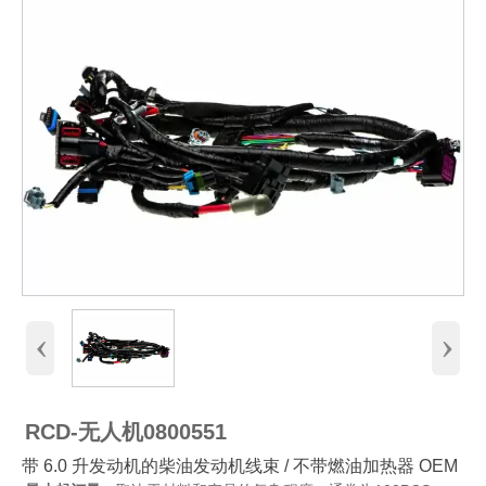
‹
›
RCD-无人机0800551
带 6.0 升发动机的柴油发动机线束 / 不带燃油加热器 OEM