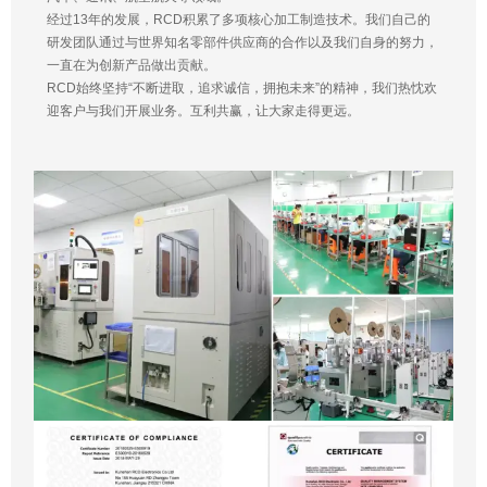
经过13年的发展，RCD积累了多项核心加工制造技术。我们自己的
研发团队通过与世界知名零部件供应商的合作以及我们自身的努力，
一直在为创新产品做出贡献。
RCD始终坚持“不断进取，追求诚信，拥抱未来”的精神，我们热忱欢
迎客户与我们开展业务。互利共赢，让大家走得更远。