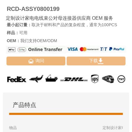
RCD-ASSY0800199
定制设计家电电线束公对母连接器供应商 OEM 服务
最小起订量：
取决于材料和产品的复杂程度，通常为100PCS
样品：
可用
OEM：
我们支持OEM/ODM


询问
下载
产品特点
物品
定制设计家电电线