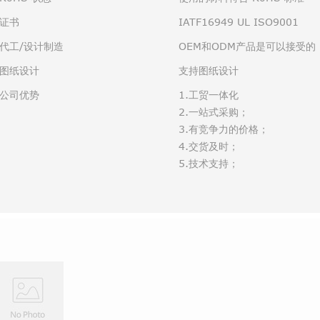
证书
IATF16949 UL ISO9001
代工/设计制造
OEM和ODM产品是可以接受的
图纸设计
支持图纸设计
公司优势
1.工贸一体化
2.一站式采购；
3.有竞争力的价格；
4.交货及时；
5.技术支持；