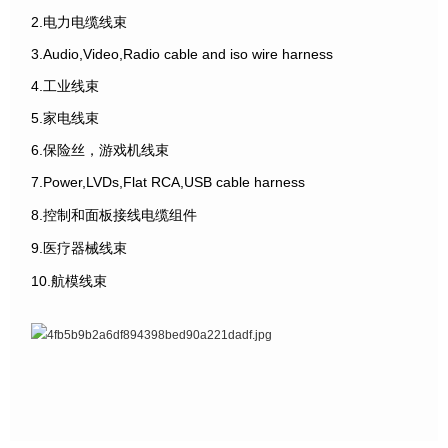
2.电力电缆线束
3.Audio,Video,Radio cable and iso wire harness
4.工业线束
5.家电线束
6.保险丝，游戏机线束
7.Power,LVDs,Flat RCA,USB cable harness
8.控制和面板接线电缆组件
9.医疗器械线束
10.航模线束