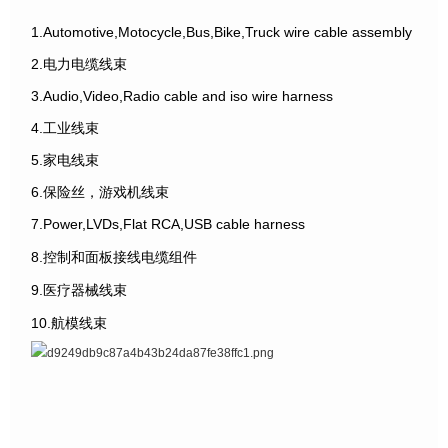
1.Automotive,Motocycle,Bus,Bike,Truck wire cable assembly
2.电力电缆线束
3.Audio,Video,Radio cable and iso wire harness
4.工业线束
5.家电线束
6.保险丝，游戏机线束
7.Power,LVDs,Flat RCA,USB cable harness
8.控制和面板接线电缆组件
9.医疗器械线束
10.航模线束