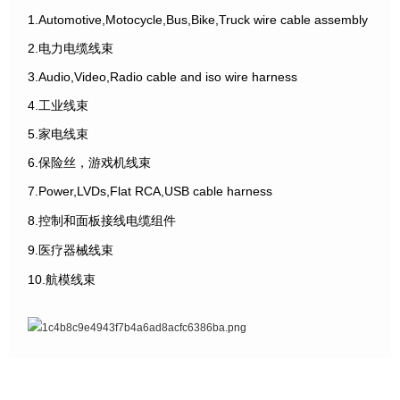
1.Automotive,Motocycle,Bus,Bike,Truck wire cable assembly
2.电力电缆线束
3.Audio,Video,Radio cable and iso wire harness
4.工业线束
5.家电线束
6.保险丝，游戏机线束
7.Power,LVDs,Flat RCA,USB cable harness
8.控制和面板接线电缆组件
9.医疗器械线束
10.航模线束