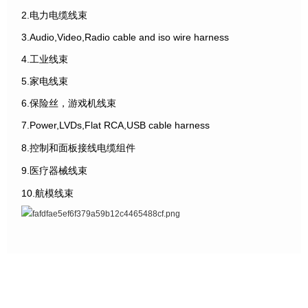
2.电力电缆线束
3.Audio,Video,Radio cable and iso wire harness
4.工业线束
5.家电线束
6.保险丝，游戏机线束
7.Power,LVDs,Flat RCA,USB cable harness
8.控制和面板接线电缆组件
9.医疗器械线束
10.航模线束