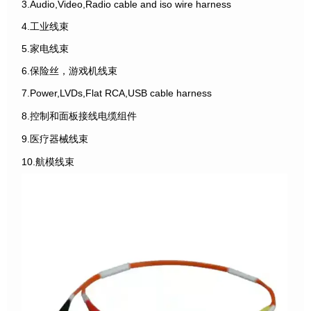
3.Audio,Video,Radio cable and iso wire harness
4.工业线束
5.家电线束
6.保险丝，游戏机线束
7.Power,LVDs,Flat RCA,USB cable harness
8.控制和面板接线电缆组件
9.医疗器械线束
10.航模线束