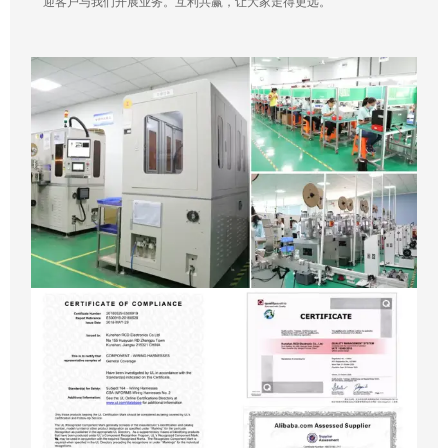
迎客户与我们开展业务。互利共赢，让大家走得更远。