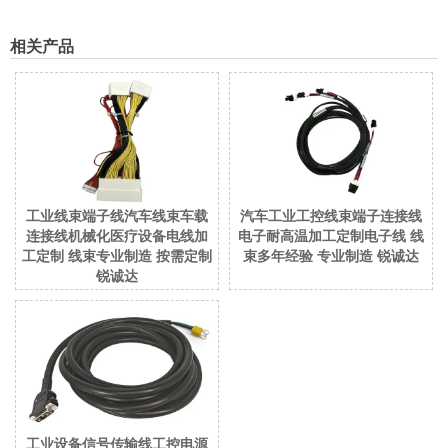
相关产品
工业线束端子线汽车线束车载
汽车工业工控线束端子连接线
连接线机械化医疗设备电线加
电子耐高温加工定制电子线 线
工定制 线束专业制造 按需定制
束多年经验 专业制造 锐诚达
锐诚达
工业设备信号传输线工控电源